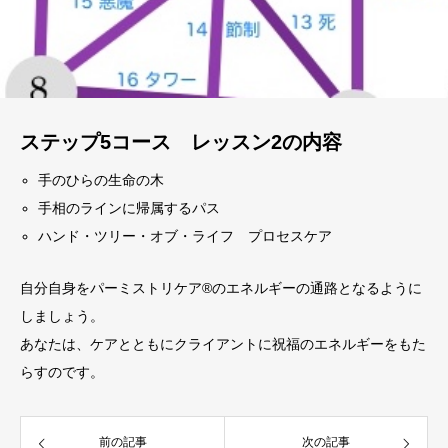
ステップ5コース レッスン2の内容
手のひらの生命の木
手相のラインに帰属するパス
ハンド・ツリー・オブ・ライフ プロセスケア
自分自身をパーミストリケア®︎のエネルギーの通路となるように
しましょう。
あなたは、ケアとともにクライアントに祝福のエネルギーをもた
らすのです。
前の記事
次の記事