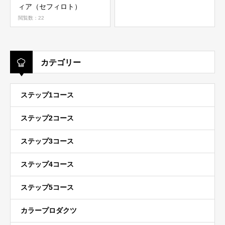
ィア（セフィロト）
閲覧数：22
カテゴリー
ステップ1コース
ステップ2コース
ステップ3コース
ステップ4コース
ステップ5コース
カラープロダクツ