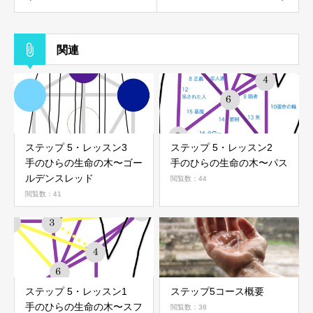
関連
ステップ 5・レッスン3
ステップ 5・レッスン2
手のひらの生命の木〜ゴー
手のひらの生命の木〜パス
ルデンスレッド
閲覧数：44
閲覧数：41
ステップ 5・レッスン1
ステップ5コース概要
手のひらの生命の木〜スフ
閲覧数：38