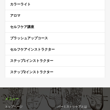
カラーライト
アロマ
セルフケア講座
ブラッシュアップコース
セルフケアインストラクター
ステップ1インストラクター
ステップ2インストラクター
メニュー
トップページ
パーミストリケアとは