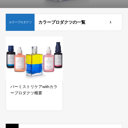
カラープロダクツの一覧
カラープロダクツ
1
パーミストリケアwithカラ
ープロダクツ概要