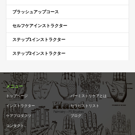
ブラッシュアップコース
セルフケアインストラクター
ステップ1インストラクター
ステップ2インストラクター
メニュー
トップページ
パーミストリケアとは
インストラクター
セラピストリスト
ケアプロダクツ
ブログ
コンタクト