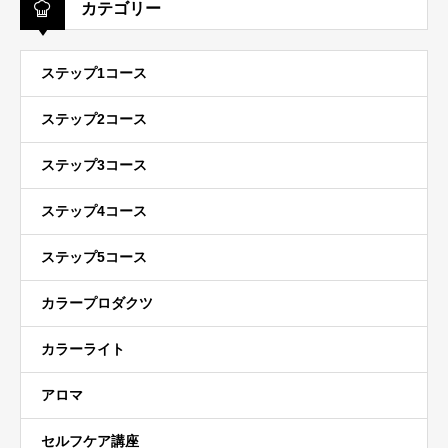
カテゴリー
ステップ1コース
ステップ2コース
ステップ3コース
ステップ4コース
ステップ5コース
カラープロダクツ
カラーライト
アロマ
セルフケア講座